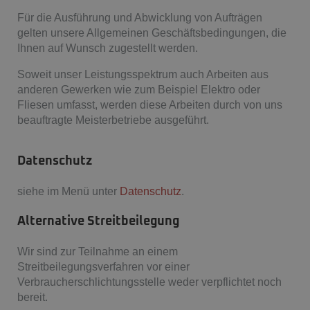
Für die Ausführung und Abwicklung von Aufträgen
gelten unsere Allgemeinen Geschäftsbedingungen, die
Ihnen auf Wunsch zugestellt werden.
Soweit unser Leistungsspektrum auch Arbeiten aus
anderen Gewerken wie zum Beispiel Elektro oder
Fliesen umfasst, werden diese Arbeiten durch von uns
beauftragte Meisterbetriebe ausgeführt.
Datenschutz
siehe im Menü unter
Datenschutz
.
Alternative Streitbeilegung
Wir sind zur Teilnahme an einem
Streitbeilegungsverfahren vor einer
Verbraucherschlichtungsstelle weder verpflichtet noch
bereit.