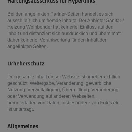
Haftungsausschluss für Hyperlinks
Bei den angelinkten Partner-Seiten handelt es sich
ausschließlich um fremde Inhalte. Der Anbieter Sanitär-/
Heizung Weinbender hat keinerlei Einfluss auf den
Inhalt und distanziert sich ausdrücklich und übernimmt
daher keinerlei Verantwortung für den Inhalt der
angelinkten Seiten.
Urheberschutz
Der gesamte Inhalt dieser Website ist urheberrechtlich
geschützt. Weitergabe, Veränderung, gewerbliche
Nutzung, Vervielfältigung, Übermittlung, Veränderung
oder Verwendung auf anderen Webseiten,
herunterladen von Daten, insbesondere von Fotos etc.,
ist untersagt.
Allgemeines