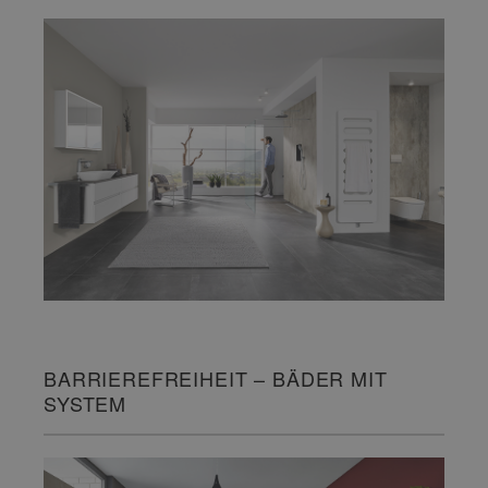
BARRIEREFREIHEIT – BÄDER MIT
SYSTEM