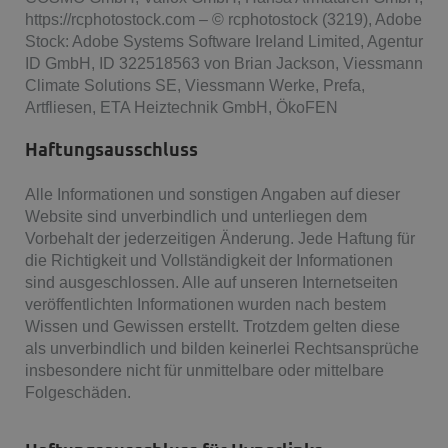
https://rcphotostock.com – © rcphotostock (3219), Adobe
Stock: Adobe Systems Software Ireland Limited, Agentur
ID GmbH, ID 322518563 von Brian Jackson, Viessmann
Climate Solutions SE, Viessmann Werke, Prefa,
Artfliesen, ETA Heiztechnik GmbH, ÖkoFEN
Haftungsausschluss
Alle Informationen und sonstigen Angaben auf dieser
Website sind unverbindlich und unterliegen dem
Vorbehalt der jederzeitigen Änderung. Jede Haftung für
die Richtigkeit und Vollständigkeit der Informationen
sind ausgeschlossen. Alle auf unseren Internetseiten
veröffentlichten Informationen wurden nach bestem
Wissen und Gewissen erstellt. Trotzdem gelten diese
als unverbindlich und bilden keinerlei Rechtsansprüche
insbesondere nicht für unmittelbare oder mittelbare
Folgeschäden.