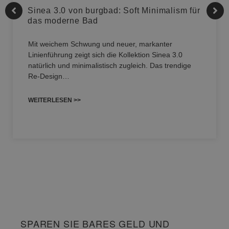
Sinea 3.0 von burgbad: Soft Minimalism für
das moderne Bad
Mit weichem Schwung und neuer, markanter
Linienführung zeigt sich die Kollektion Sinea 3.0
natürlich und minimalistisch zugleich. Das trendige
Re-Design…
WEITERLESEN >>
SPAREN SIE BARES GELD UND