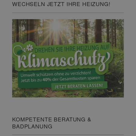
WECHSELN JETZT IHRE HEIZUNG!
KOMPETENTE BERATUNG &
BADPLANUNG