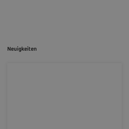
Neuigkeiten