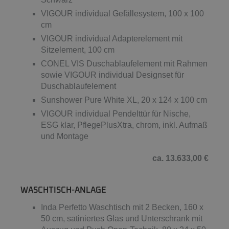
VIGOUR individual Gefällesystem, 100 x 100
cm
VIGOUR individual Adapterelement mit
Sitzelement, 100 cm
CONEL VIS Duschablaufelement mit Rahmen
sowie VIGOUR individual Designset für
Duschablaufelement
Sunshower Pure White XL, 20 x 124 x 100 cm
VIGOUR individual Pendelttür für Nische,
ESG klar, PflegePlusXtra, chrom, inkl. Aufmaß
und Montage
ca. 13.633,00 €
WASCHTISCH-ANLAGE
Inda Perfetto Waschtisch mit 2 Becken, 160 x
50 cm, satiniertes Glas und Unterschrank mit