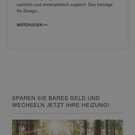
natürlich und minimalistisch zugleich. Das trendige
Re-Design…
WEITERLESEN >>
SPAREN SIE BARES GELD UND
WECHSELN JETZT IHRE HEIZUNG!