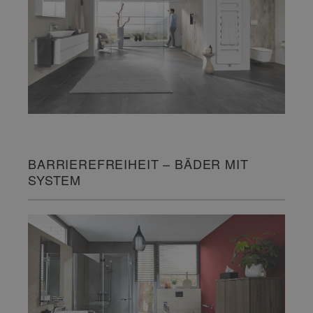
BARRIEREFREIHEIT – BÄDER MIT
SYSTEM