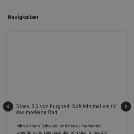
Neuigkeiten
Sinea 3.0 von burgbad: Soft Minimalism für
das moderne Bad
Mit weichem Schwung und neuer, markanter
Linienführung zeigt sich die Kollektion Sinea 3.0