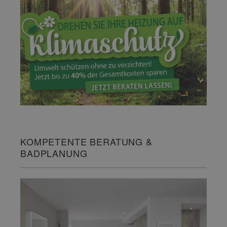
KOMPETENTE BERATUNG &
BADPLANUNG