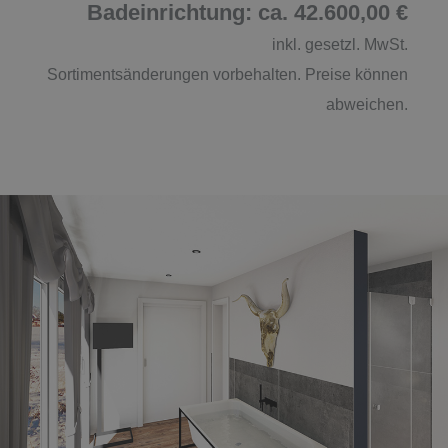
Badeinrichtung: ca. 42.600,00 €
inkl. gesetzl. MwSt.
Sortimentsänderungen vorbehalten. Preise können
abweichen.