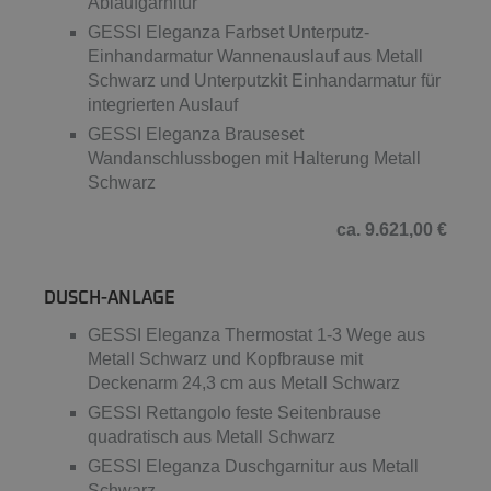
Ablaufgarnitur
GESSI Eleganza Farbset Unterputz-
Einhandarmatur Wannenauslauf aus Metall
Schwarz und Unterputzkit Einhandarmatur für
integrierten Auslauf
GESSI Eleganza Brauseset
Wandanschlussbogen mit Halterung Metall
Schwarz
ca. 9.621,00 €
DUSCH-ANLAGE
GESSI Eleganza Thermostat 1-3 Wege aus
Metall Schwarz und Kopfbrause mit
Deckenarm 24,3 cm aus Metall Schwarz
GESSI Rettangolo feste Seitenbrause
quadratisch aus Metall Schwarz
GESSI Eleganza Duschgarnitur aus Metall
Schwarz