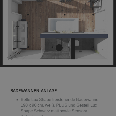
BADEWANNEN-ANLAGE
Bette Lux Shape freistehende Badewanne
190 x 90 cm, weiß, PLUS und Gestell Lux
Shape Schwarz matt sowie Sensory