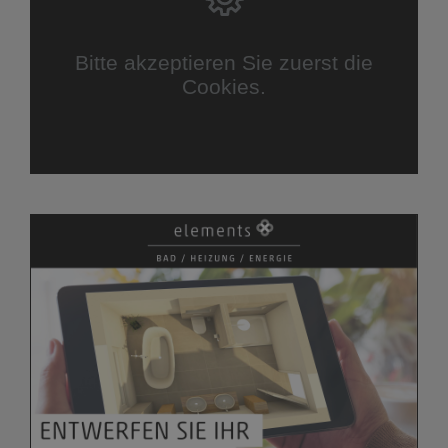
Bitte akzeptieren Sie zuerst die
Cookies.