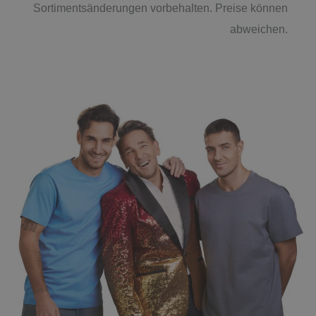
Sortimentsänderungen vorbehalten. Preise können
abweichen.