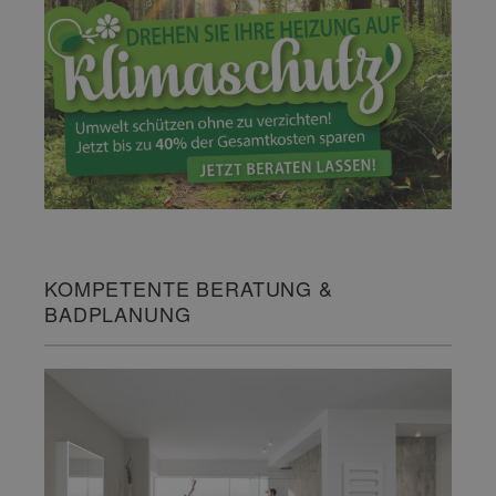
KOMPETENTE BERATUNG &
BADPLANUNG