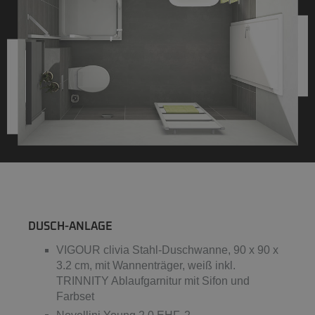
DUSCH-ANLAGE
VIGOUR clivia Stahl-Duschwanne, 90 x 90 x
3.2 cm, mit Wannenträger, weiß inkl.
TRINNITY Ablaufgarnitur mit Sifon und
Farbset