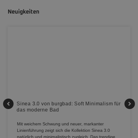
Neuigkeiten
Sinea 3.0 von burgbad: Soft Minimalism für
das moderne Bad
Mit weichem Schwung und neuer, markanter
Linienführung zeigt sich die Kollektion Sinea 3.0
natürlich und minimalistisch zugleich. Das trendige