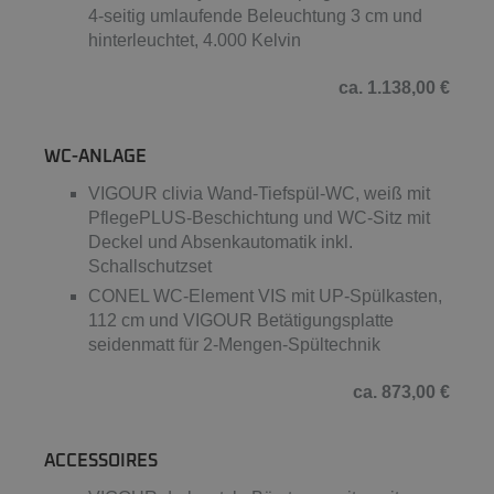
4-seitig umlaufende Beleuchtung 3 cm und
hinterleuchtet, 4.000 Kelvin
ca. 1.138,00 €
WC-ANLAGE
VIGOUR clivia Wand-Tiefspül-WC, weiß mit
PflegePLUS-Beschichtung und WC-Sitz mit
Deckel und Absenkautomatik inkl.
Schallschutzset
CONEL WC-Element VIS mit UP-Spülkasten,
112 cm und VIGOUR Betätigungsplatte
seidenmatt für 2-Mengen-Spültechnik
ca. 873,00 €
ACCESSOIRES