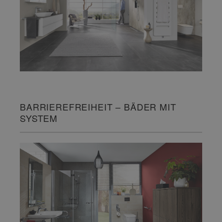
BARRIEREFREIHEIT – BÄDER MIT
SYSTEM