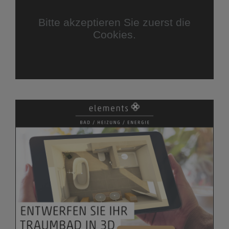
Bitte akzeptieren Sie zuerst die
Cookies.