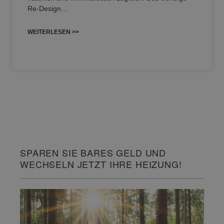
Re-Design…
WEITERLESEN >>
SPAREN SIE BARES GELD UND
WECHSELN JETZT IHRE HEIZUNG!